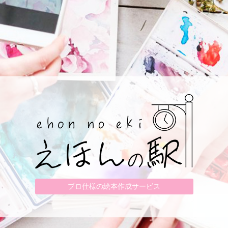
プロ仕様の絵本作成サービス