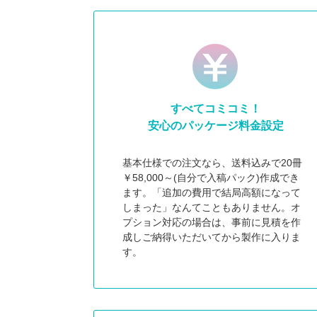
すべてコミコミ！
安心のパッケージ料金設定
基本仕様での注文なら、送料込みで20冊
￥58,000～(自分で入稿パック)作成でき
ます。「追加の費用で結局高額になって
しまった」なんてこともありません。オ
プション対応の場合は、事前に見積を作
成しご納得いただいてから製作に入りま
す。