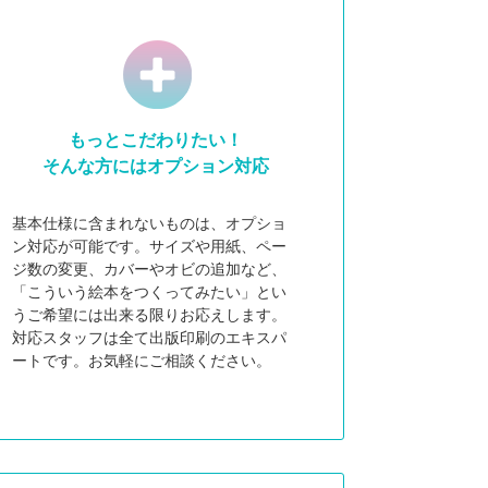
もっとこだわりたい！
そんな方にはオプション対応
基本仕様に含まれないものは、オプショ
ン対応が可能です。サイズや用紙、ペー
ジ数の変更、カバーやオビの追加など、
「こういう絵本をつくってみたい」とい
うご希望には出来る限りお応えします。
対応スタッフは全て出版印刷のエキスパ
ートです。お気軽にご相談ください。