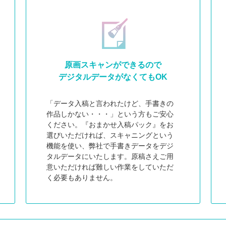
原画スキャンができるので
デジタルデータがなくてもOK
「データ入稿と言われたけど、手書きの
作品しかない・・・」という方もご安心
ください。『おまかせ入稿パック』をお
選びいただければ、スキャニングという
機能を使い、弊社で手書きデータをデジ
タルデータにいたします。原稿さえご用
意いただければ難しい作業をしていただ
く必要もありません。