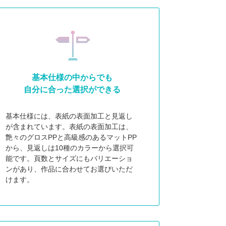
基本仕様の中からでも
自分に合った選択ができる
基本仕様には、表紙の表面加工と見返し
が含まれています。表紙の表面加工は、
艶々のグロスPPと高級感のあるマットPP
から、見返しは10種のカラーから選択可
能です。頁数とサイズにもバリエーショ
ンがあり、作品に合わせてお選びいただ
けます。