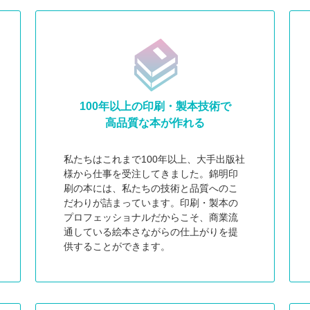
100年以上の印刷・製本技術で
高品質な本が作れる
私たちはこれまで100年以上、大手出版社
様から仕事を受注してきました。錦明印
刷の本には、私たちの技術と品質へのこ
だわりが詰まっています。印刷・製本の
プロフェッショナルだからこそ、商業流
通している絵本さながらの仕上がりを提
供することができます。