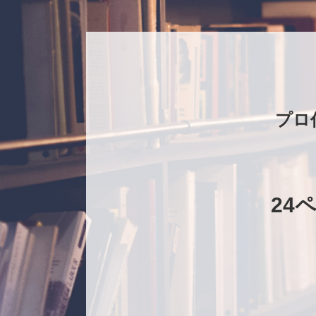
プロ
24