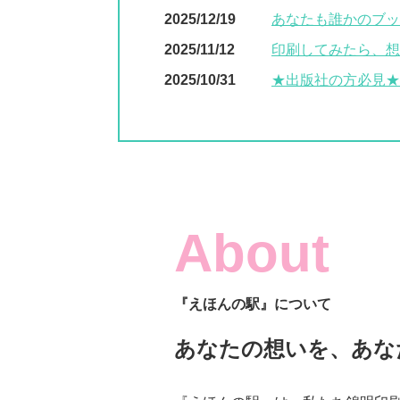
2025/12/19
あなたも誰かのブッ
2025/11/12
印刷してみたら、想
2025/10/31
★出版社の方必見★
About
『えほんの駅』について
あなたの想いを、あな