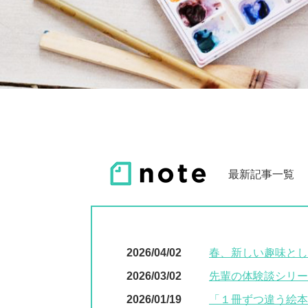
最新記事一覧
2026/04/02
春、新しい趣味とし
2026/03/02
先輩の体験談シリー
2026/01/19
「１冊ずつ違う絵本