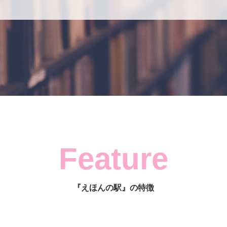
Feature
『えほんの駅』の特徴