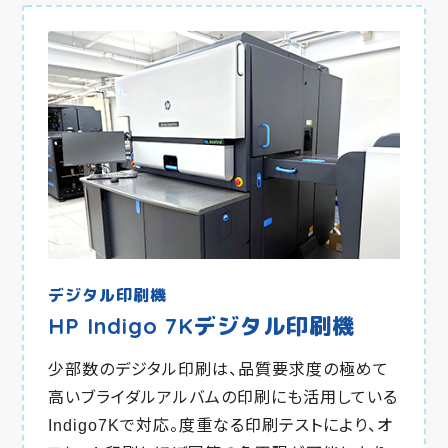
デジタル印刷機
HP Indigo 7Kデジタル印刷機
少部数のデジタル印刷は、品質要求度の極めて
高いブライダルアルバムの印刷にも活用している
Indigo7Kで対応。度重なる印刷テストにより、オ