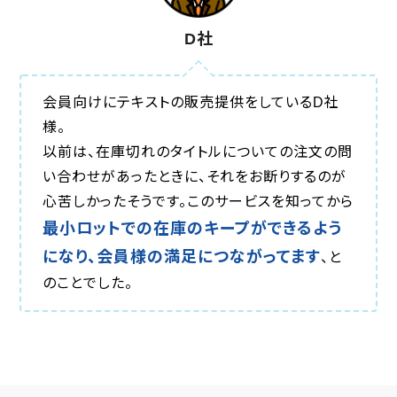
D社
会員向けにテキストの販売提供をしているD社
様。
以前は、在庫切れのタイトルについての注文の問
い合わせがあったときに、それをお断りするのが
心苦しかったそうです。このサービスを知ってから
最小ロットでの在庫のキープができるよう
になり、会員様の満足につながってます
、と
のことでした。