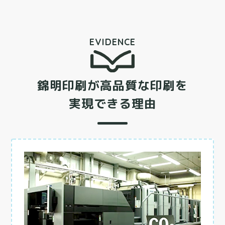
EVIDENCE
錦明印刷が
高品質な印刷を
実現できる理由