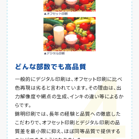
どんな部数でも
高品質
一般的にデジタル印刷は、オフセット印刷に比べ
色再現は劣ると言われています。その理由は、出
力解像度や網点の生成、インキの違い等によるか
らです。
錦明印刷では、長年の経験と品質への徹底した
こだわりで、オフセット印刷とデジタル印刷の品
質差を最小限に抑え、ほぼ同等品質で提供する