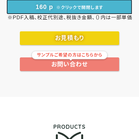
160 p
※クリックで開閉します
※PDF入稿、校正代別途、税抜き金額、（）内は一部単価
お見積もり
サンプルご希望の方はこちらから
お問い合わせ
PRODUCTS