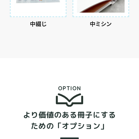
中綴じ
中ミシン
OPTION
より価値のある冊子にする
ための
「オプション」