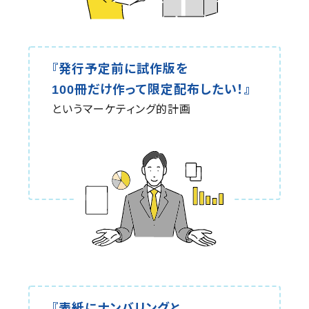
『発行予定前に試作版を
100冊だけ作って限定配布したい！』
というマーケティング的計画
『表紙にナンバリングと