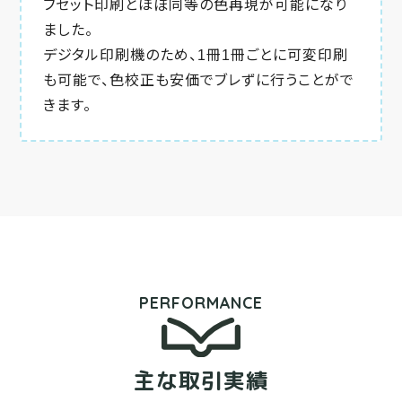
フセット印刷とほぼ同等の色再現が可能になり
ました。
デジタル印刷機のため、1冊1冊ごとに可変印刷
も可能で、色校正も安価でブレずに行うことがで
きます。
PERFORMANCE
主な取引実績