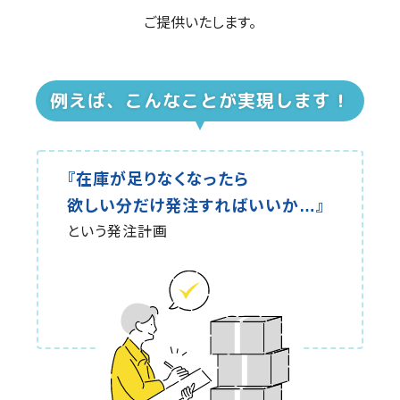
ご提供いたします。
例えば、こんなことが実現します！
『在庫が足りなくなったら
欲しい分だけ発注すればいいか…』
という発注計画