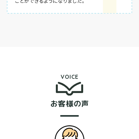
ことができるようになりました。
VOICE
お客様の声