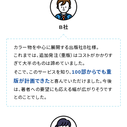
B社
カラー物を中心に展開する出版社B社様。
これまでは、追加発注（重版）はコストがかかりす
ぎて大半のものは諦めていました。
100部からでも重
そこで、このサービスを知り、
版が計画できた
と喜んでいただけました。今後
は、著者への要望にも応える幅が広がりそうです
とのことでした。