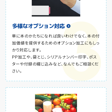
多様なオプション
対応
単に本のかたちになれば良いわけでなく、本の付
加価値を提供するためのオプション加工にもしっ
かり対応します。
PP加工や、袋とじ、シリアルナンバー印字、ポス
ターや付録の綴じ込みなど、なんでもご相談くだ
さい。