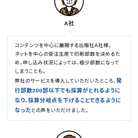
A社
コンテンツを中心に展開する出版社A社様。
ネットを中心の受注生産で印刷部数を決めるた
め、申し込み状況によっては、極少部数になって
しまうことも。
発
弊社のサービスを導入していただいたところ、
行部数200部以下でも採算がとれるように
なり、採算分岐点を下げることできるように
なった
との声をいただけました。