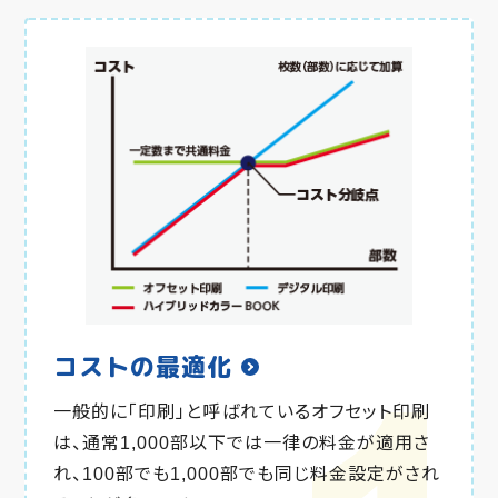
コストの最適化
一般的に「印刷」と呼ばれているオフセット印刷
は、通常1,000部以下では一律の料金が適用さ
れ、100部でも1,000部でも同じ料金設定がされ