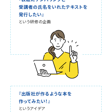
受講者の氏名をいれたテキストを
発行したい』
という研修の企画
『出版社が作るような本を
作ってみたい！』
というアイデア