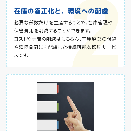
在庫の適正化と、
環境への配慮
必要な部数だけを生産することで、在庫管理や
保管費用を削減することができます。
コストや手間の削減はもちろん、在庫廃棄の問題
や環境負荷にも配慮した持続可能な印刷サービ
スです。