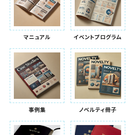
マニュアル
イベントプログラム
事例集
ノベルティ冊子