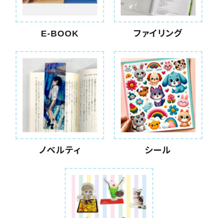
E-BOOK
ファイリング
ノベルティ
シール