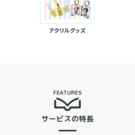
アクリルグッズ
FEATURES
サービスの特長