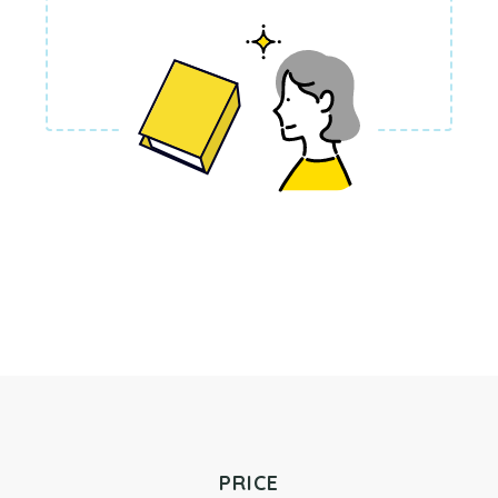
PRICE