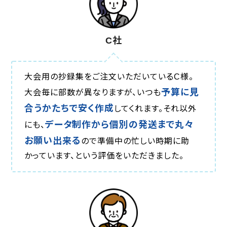
C社
大会用の抄録集をご注文いただいているC様。
予算に見
大会毎に部数が異なりますが、いつも
合うかたちで安く作成
してくれます。それ以外
データ制作から個別の発送まで丸々
にも、
お願い出来る
ので準備中の忙しい時期に助
かっています、という評価をいただきました。