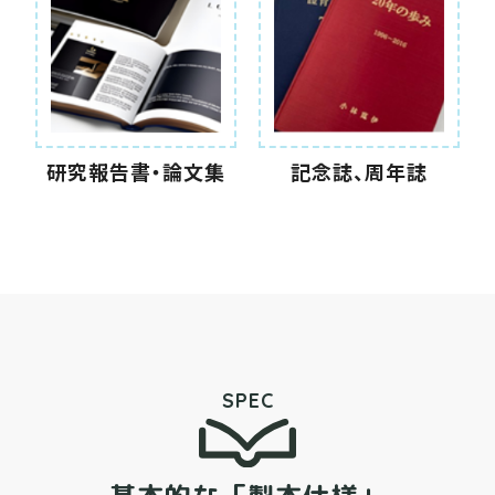
研究報告書・
論文集
記念誌、周年誌
SPEC