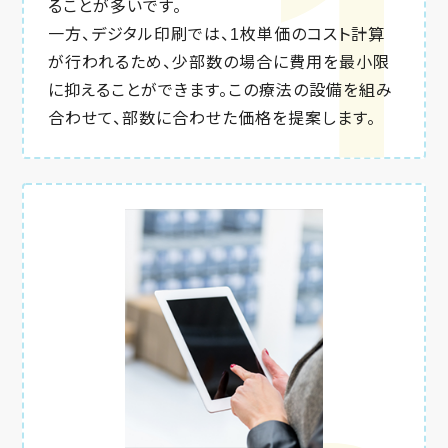
ることが多いです。
一方、デジタル印刷では、1枚単価のコスト計算
が行われるため、少部数の場合に費用を最小限
に抑えることができます。この療法の設備を組み
合わせて、部数に合わせた価格を提案します。