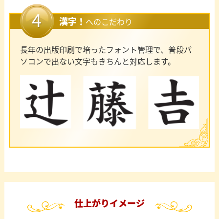
漢字！
へのこだわり
長年の出版印刷で培ったフォント管理で、普段パ
ソコンで出ない文字もきちんと対応します。
仕上がりイメージ