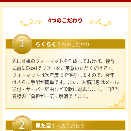
4つのこだわり
らくらく！
へのこだわり
先に証書のフォーマットを作成しておけば、授与
式前にExcelでリストをご用意いただくだけです。
フォーマットは次年度まで保存しますので、翌年
はさらに手配が簡単です。また、入稿形態はメール
送付・サーバー経由など柔軟に対応します。ご担当
者様のご負担が一気に解消できます。
見た目！
へのこだわり