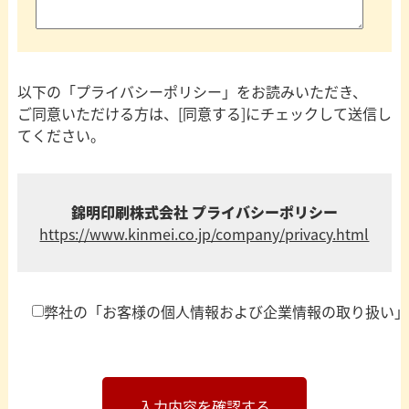
以下の「プライバシーポリシー」をお読みいただき、
ご同意いただける方は、[同意する]にチェックして送信し
てください。
錦明印刷株式会社 プライバシーポリシー
https://www.kinmei.co.jp/company/privacy.html
弊社の「お客様の個人情報および企業情報の取り扱い」