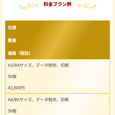
料金プラン例
仕様
数量
価格（税別）
A3/B4サイズ、データ制作、印刷
50枚
42,000円
A4/B5サイズ、データ制作、印刷
50枚