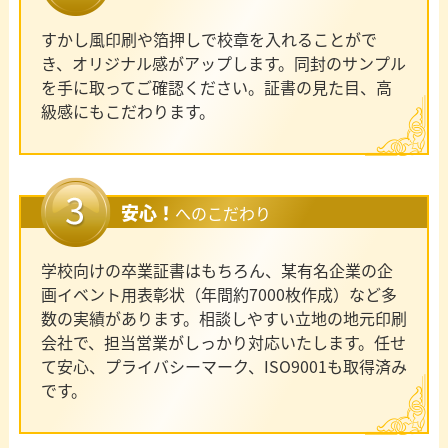
すかし風印刷や箔押しで校章を入れることがで
き、オリジナル感がアップします。同封のサンプル
を手に取ってご確認ください。証書の見た目、高
級感にもこだわります。
安心！
へのこだわり
学校向けの卒業証書はもちろん、某有名企業の企
画イベント用表彰状（年間約7000枚作成）など多
数の実績があります。相談しやすい立地の地元印刷
会社で、担当営業がしっかり対応いたします。任せ
て安心、プライバシーマーク、ISO9001も取得済み
です。