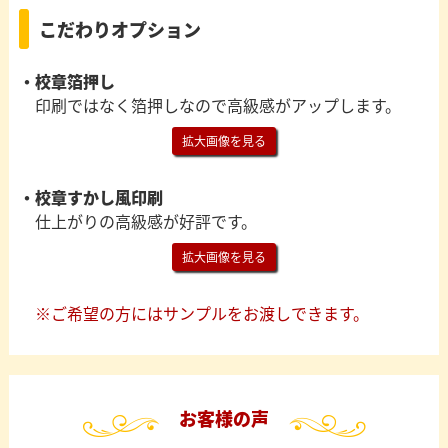
こだわりオプション
・校章箔押し
印刷ではなく箔押しなので高級感がアップします。
拡大画像を見る
・校章すかし風印刷
仕上がりの高級感が好評です。
拡大画像を見る
※ご希望の方にはサンプルをお渡しできます。
お客様の声