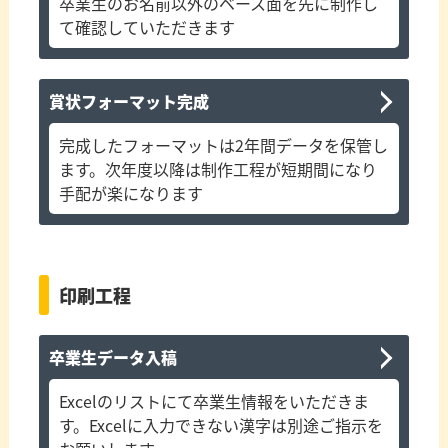
卒業生のお名前以外のベース面を先に制作し
て確認していただきます
賞状フォーマット完成
完成したフォーマットは2年間データを保管し
ます。次年度以降は制作工程が短期間になり
手配が楽になります
印刷工程
卒業生データ入稿
Excelのリストにて卒業生情報をいただきま
す。Excelに入力できない漢字は別途ご指示を