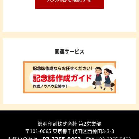
関連サービス
錦明印刷株式会社 第2営業部
〒101-0065 東京都千代田区西神田3-3-3
03-3265-9462
お問い合わせ：
FAX：03-3265-9463