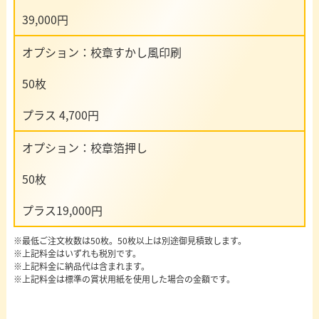
39,000円
オプション：校章すかし風印刷
50枚
プラス 4,700円
オプション：校章箔押し
50枚
プラス19,000円
※最低ご注文枚数は50枚。50枚以上は別途御見積致します。
※上記料金はいずれも税別です。
※上記料金に納品代は含まれます。
※上記料金は標準の賞状用紙を使用した場合の金額です。