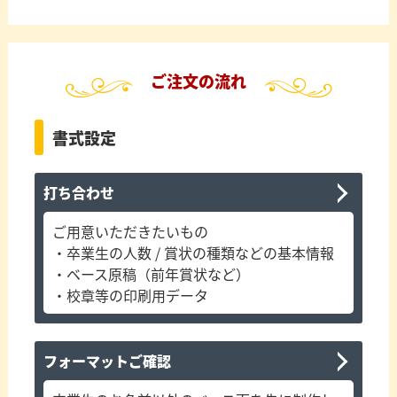
ご注文の流れ
書式設定
打ち合わせ
ご用意いただきたいもの
・卒業生の人数 / 賞状の種類などの基本情報
・ベース原稿（前年賞状など）
・校章等の印刷用データ
フォーマットご確認