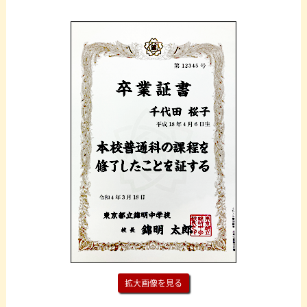
拡大画像を見る