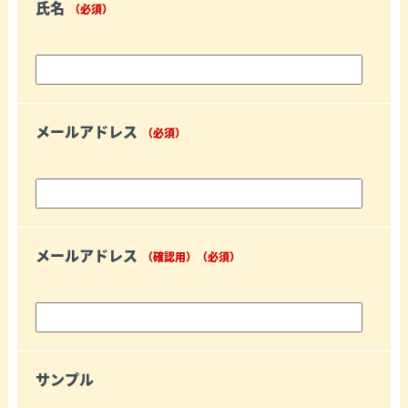
氏名
（必須）
メールアドレス
（必須）
メールアドレス
（確認用）（必須）
サンプル