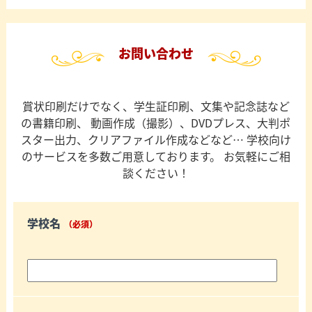
お問い合わせ
賞状印刷だけでなく、学生証印刷、文集や記念誌など
の書籍印刷、
動画作成（撮影）、DVDプレス、大判ポ
スター出力、クリアファイル作成などなど…
学校向け
のサービスを多数ご用意しております。
お気軽にご相
談ください！
学校名
（必須）