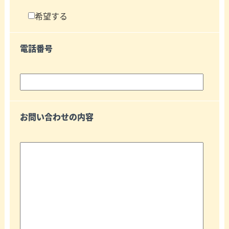
希望する
電話番号
お問い合わせの内容