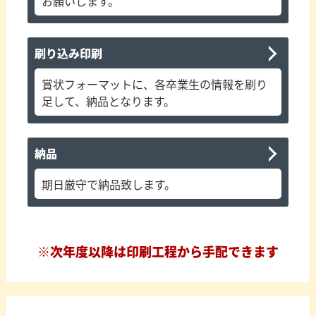
お願いします。
刷り込み印刷
賞状フォーマットに、各卒業生の情報を刷り
足して、納品となります。
納品
期日厳守で納品致します。
※次年度以降は印刷工程から手配できます