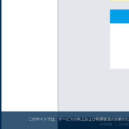
このサイトでは、サービスの向上および利用状況の分析のため
採用情報
会社概