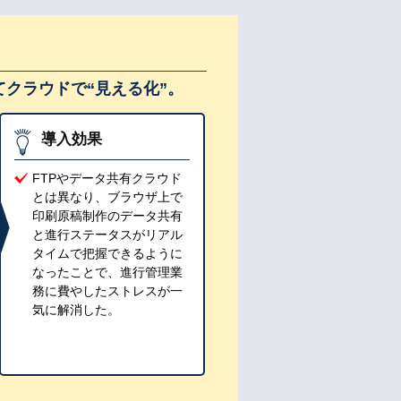
クラウドで“見える化”。
導入効果
FTPやデータ共有クラウド
とは異なり、ブラウザ上で
印刷原稿制作のデータ共有
と進行ステータスがリアル
タイムで把握できるように
なったことで、進行管理業
務に費やしたストレスが一
気に解消した。