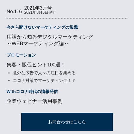
2021年3月号
No.116
2021年3月5日発行
今さら聞けないマーケティングの常識
用語から知るデジタルマーケティング
～WEBマーケティング編～
プロモーション
集客・販促ヒント100選！
意外な広告で人々の注目を集める
コロナ対策でマーケティング！？
Withコロナ時代の情報発信
企業ウェビナー活用事例
お問合わせはこちら